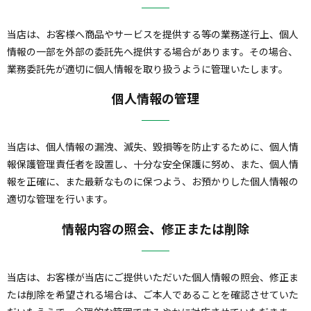
当店は、お客様へ商品やサービスを提供する等の業務遂行上、個人
情報の一部を外部の委託先へ提供する場合があります。その場合、
業務委託先が適切に個人情報を取り扱うように管理いたします。
個人情報の管理
当店は、個人情報の漏洩、滅失、毀損等を防止するために、個人情
報保護管理責任者を設置し、十分な安全保護に努め、また、個人情
報を正確に、また最新なものに保つよう、お預かりした個人情報の
適切な管理を行います。
情報内容の照会、修正または削除
当店は、お客様が当店にご提供いただいた個人情報の照会、修正ま
たは削除を希望される場合は、ご本人であることを確認させていた