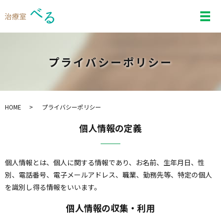
メ
プライバシーポリシー
HOME
プライバシーポリシー
個人情報の定義
個人情報とは、個人に関する情報であり、お名前、生年月日、性
別、電話番号、電子メールアドレス、職業、勤務先等、特定の個人
を識別し得る情報をいいます。
個人情報の収集・利用