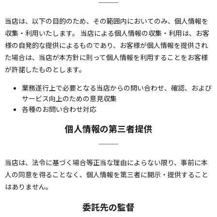
当店は、以下の目的のため、その範囲内においてのみ、個人情報を
収集・利用いたします。 当店による個人情報の収集・利用は、お客
様の自発的な提供によるものであり、お客様が個人情報を提供され
た場合は、当店が本方針に則って個人情報を利用することをお客様
が許諾したものとします。
業務遂行上で必要となる当店からの問い合わせ、確認、および
サービス向上のための意見収集
各種のお問い合わせ対応
個人情報の第三者提供
当店は、法令に基づく場合等正当な理由によらない限り、事前に本
人の同意を得ることなく、個人情報を第三者に開示・提供すること
はありません。
委託先の監督