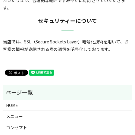
だいたうえで、合理的な範囲ですみやかに対応させていただきま
す。
セキュリティーについて
当店では、SSL（Secure Sockets Layer）暗号化技術を用いて、お
客様の情報が送信される際の通信を暗号化しております。
HOME
メニュー
コンセプト