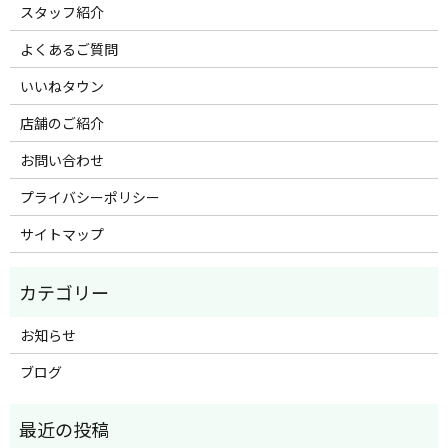
スタッフ紹介
よくあるご質問
いいねタウン
店舗のご紹介
お問い合わせ
プライバシーポリシー
サイトマップ
お知らせ
ブログ