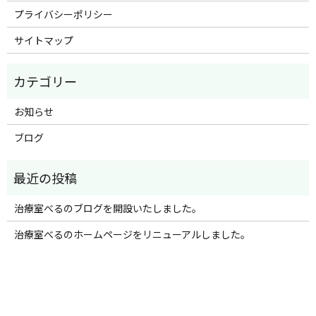
プライバシーポリシー
サイトマップ
お知らせ
ブログ
治療室べるのブログを開設いたしました。
治療室べるのホームページをリニューアルしました。