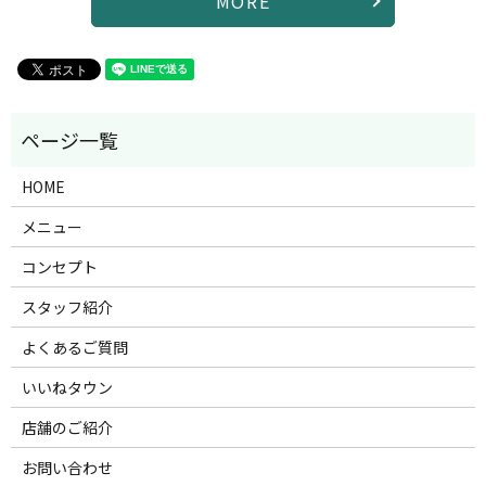
MORE
HOME
メニュー
コンセプト
スタッフ紹介
よくあるご質問
いいねタウン
店舗のご紹介
お問い合わせ